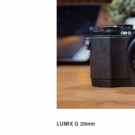
LUMIX G 20mm