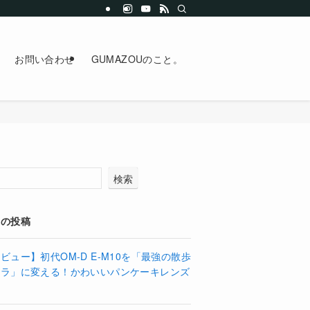
お問い合わせ
GUMAZOUのこと。
検索
近の投稿
ビュー】初代OM-D E-M10を「最強の散歩
メラ」に変える！かわいいパンケーキレンズ