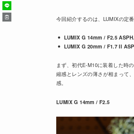
今回紹介するのは、LUMIXの定
LUMIX G 14mm / F2.5 ASPH
LUMIX G 20mm / F1.7 II AS
まず、初代E-M10に装着した
縮感とレンズの薄さが相まって
感。
LUMIX G 14mm / F2.5