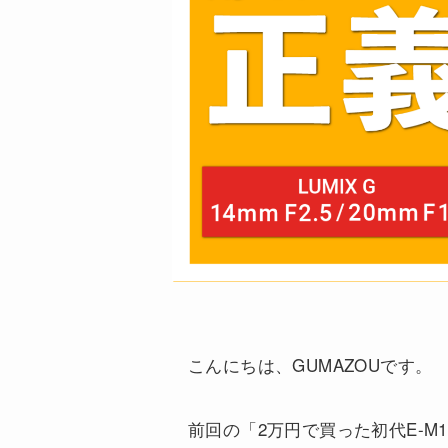
こんにちは、GUMAZOUです。
前回の「2万円で買った初代E-M