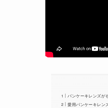
パンケーキレンズが
愛用パンケーキレン